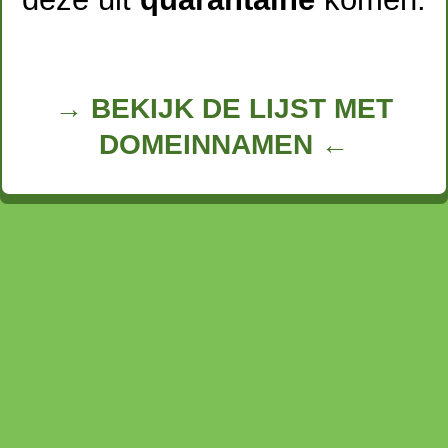
→ BEKIJK DE LIJST MET
DOMEINNAMEN ←