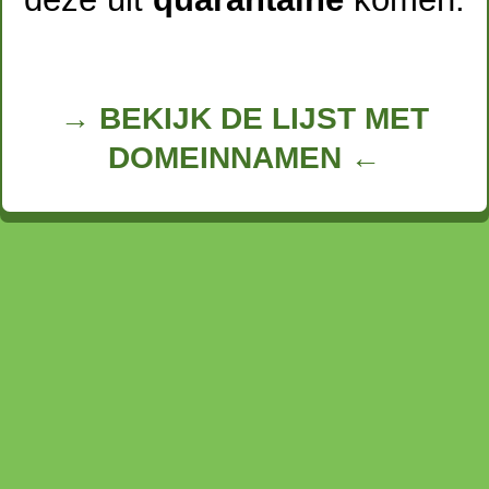
→ BEKIJK DE LIJST MET
DOMEINNAMEN ←