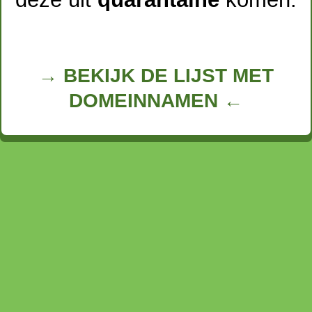
→ BEKIJK DE LIJST MET
DOMEINNAMEN ←