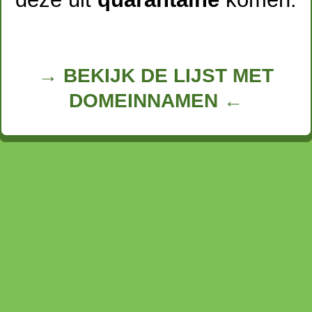
→ BEKIJK DE LIJST MET
DOMEINNAMEN ←