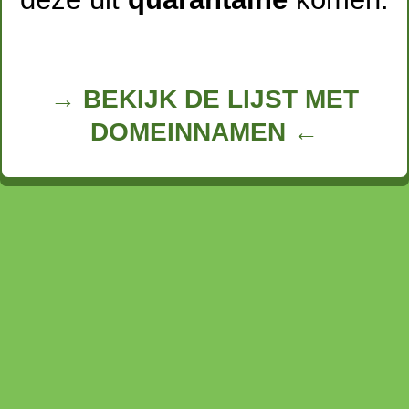
→ BEKIJK DE LIJST MET
DOMEINNAMEN ←