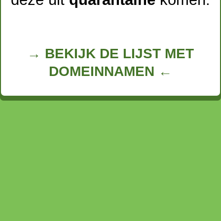
→ BEKIJK DE LIJST MET
DOMEINNAMEN ←