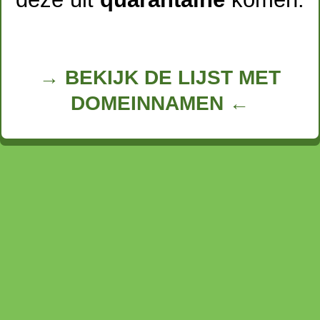
→ BEKIJK DE LIJST MET
DOMEINNAMEN ←