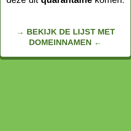
→ BEKIJK DE LIJST MET
DOMEINNAMEN ←