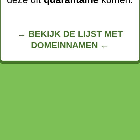
→ BEKIJK DE LIJST MET
DOMEINNAMEN ←